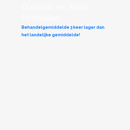
Duidelijk en
Altijd
betrokken
Behandelgemiddelde 3 keer lager dan
het landelijke gemiddelde!